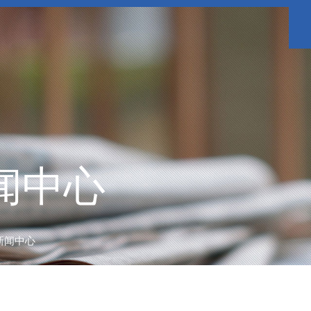
闻中心
新闻中心