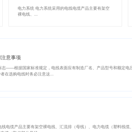
电力系统 电力系统采用的电线电缆产品主要有架空
裸电线、...
用注意事项
面标志——根据国家标准规定，电线表面应有制造厂名、产品型号和额定电
者在选购电线时务必注意这...
的电线电缆产品主要有架空裸电线、汇流排（母线）、电力电缆（塑料线缆