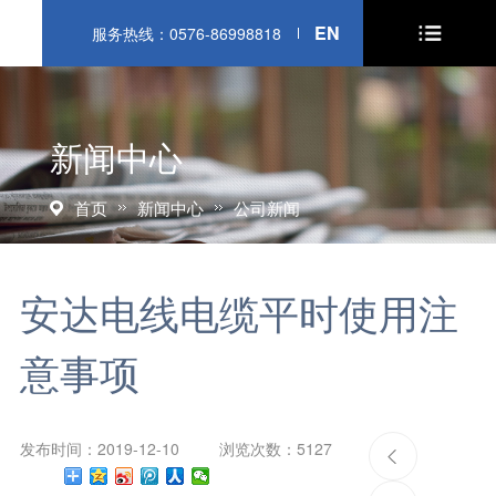
EN
服务热线：0576-86998818
新闻中心
首页
新闻中心
公司新闻
安达电线电缆平时使用注
意事项
发布时间：2019-12-10 浏览次数：5127
