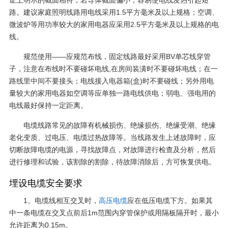
路。建议家庭照明线路用电线采用1.5平方毫米及以上规格；空调、
微波炉等用功率较大的家用电器应采用2.5平方毫米及以上规格的电
线。
规范使用——应规范布线，固定线路最好采用BV单芯线穿管
子，注意在布线时不要碰坏电线,在房间装潢时不要碰坏电线；在一
路线里中间不要接头；电线接入电器箱(盒)时不要碰线；另外用电
量较大的家用电器如空调等应单独一路电线供电；弱电、强电用的
电线最好保持一定距离。
电缆线路常见的故障有机械损伤、绝缘损伤、绝缘受潮、绝缘
老化变质、过电压、电缆过热故障等。当线路发生上述故障时，应
切断故障电缆的电源，寻找故障点，对故障进行检查及分析，然后
进行修理和试验，该割除的割除，待故障消除后，方可恢复供电。
埋设电缆安全要求
1、电缆线相互交叉时，
高压电缆
应在低压电缆下方。如果其
中一条电缆在交叉点前后1m范围内穿管保护或用隔板隔开时，最小
允许距离为0.15m。