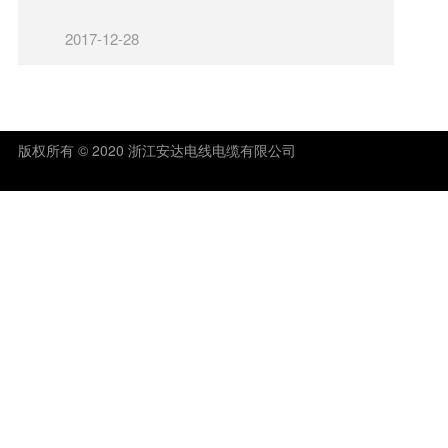
2017-12-28
版权所有 © 2020 浙江安达电线电缆有限公司